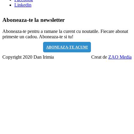
Linkedin
Aboneaza-te la newsletter
Aboneaza-te pentru a ramane la curent cu noutatile. Fiecare abonat
primeste un cadou. Aboneaza-te si tu!
ABONEAZA-TE ACUM!
Copyright 2020 Dan Irimia
Creat de
ZAO Media