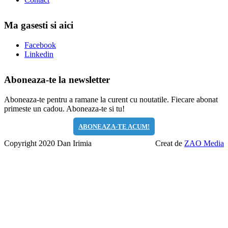
Ma gasesti si aici
Facebook
Linkedin
Aboneaza-te la newsletter
Aboneaza-te pentru a ramane la curent cu noutatile. Fiecare abonat
primeste un cadou. Aboneaza-te si tu!
ABONEAZA-TE ACUM!
Copyright 2020 Dan Irimia
Creat de
ZAO Media