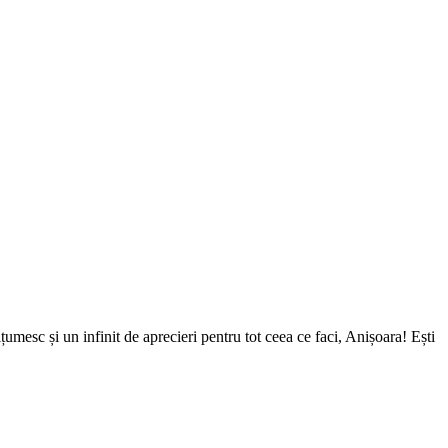
mesc și un infinit de aprecieri pentru tot ceea ce faci, Anișoara! Ești